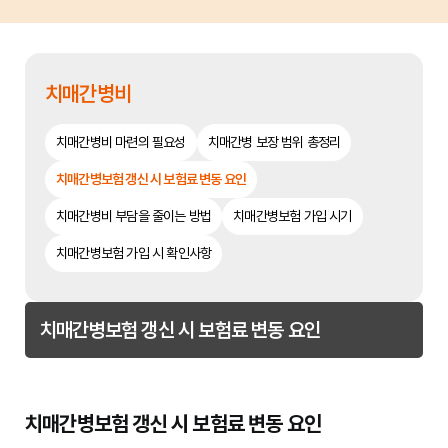
치매간병비
치매간병비 마련의 필요성
치매간병 보장 범위 총정리
치매간병보험 갱신 시 보험료 변동 요인
치매간병비 부담을 줄이는 방법
치매간병보험 가입 시기
치매간병보험 가입 시 확인사항
치매간병보험 갱신 시 보험료 변동 요인
치매간병보험 갱신 시 보험료 변동 요인